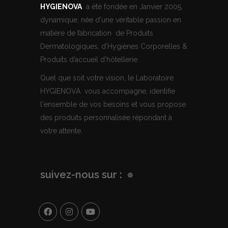
HYGIENOVA
a été fondée en Janvier 2005,
dynamique, née d'une véritable passion en
matière de fabrication de Produits
Dermatologiques, d’Hygiènes Corporelles &
Produits d’accueil d’hôtellerie.
Quel que soit votre vision, le Laboratoire
HYGIENOVA vous accompagne, identifie
l'ensemble de vos besoins et vous propose
des produits personnalisée répondant à
votre attente.
suivez-nous sur :