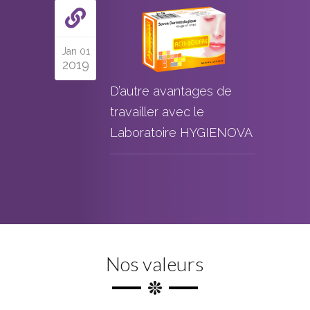
Jan 01
2019
D’autre avantages de
travailler avec le
Laboratoire HYGIENOVA
Nos valeurs