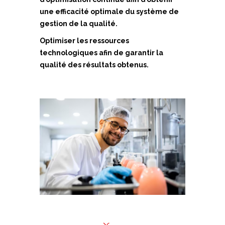
une efficacité optimale du système de
gestion de la qualité.
Optimiser les ressources
technologiques afin de garantir la
qualité des résultats obtenus.