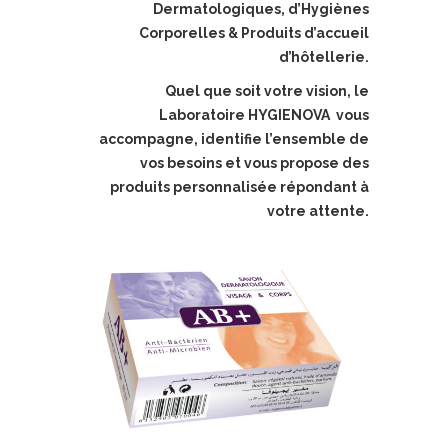
Dermatologiques, d’Hygiènes
Corporelles & Produits d’accueil
d’hôtellerie.
Quel que soit votre vision, le
Laboratoire HYGIENOVA vous
accompagne, identifie l’ensemble de
vos besoins et vous propose des
produits personnalisée répondant à
votre attente.