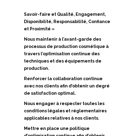
Savoir-faire et Qualité, Engagement,
Disponibilité, Responsabilité, Confiance
et Proximité »
Nous maintenir à l’avant-garde des
processus de production cosmétique à
travers l’optimisation continue des
techniques et des équipements de
production.
Renforcer la collaboration continue
avec nos clients afin d’obtenir un degré
de satisfaction optimal.
Nous engager à respecter toutes les
conditions légales et réglementaires
applicables relatives à nos clients.
Mettre en place une politique
d’optimisation continue afin d’obtenir