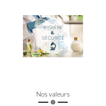
Nos valeurs