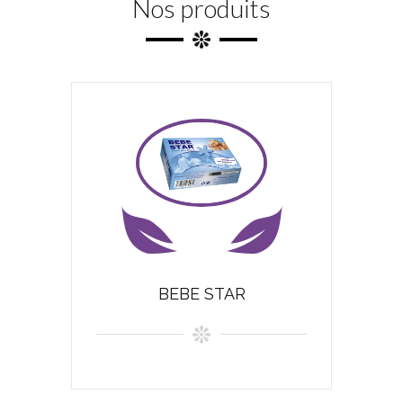
Nos produits
BEBE STAR