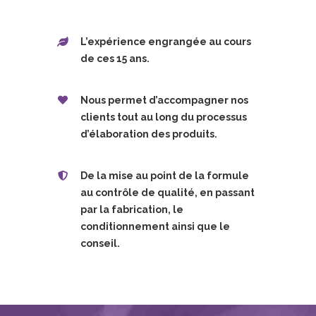
L’expérience engrangée au cours
de ces 15 ans.
Nous permet d’accompagner nos
clients tout au long du processus
d’élaboration des produits.
De la mise au point de la formule
au contrôle de qualité, en passant
par la fabrication, le
conditionnement ainsi que le
conseil.