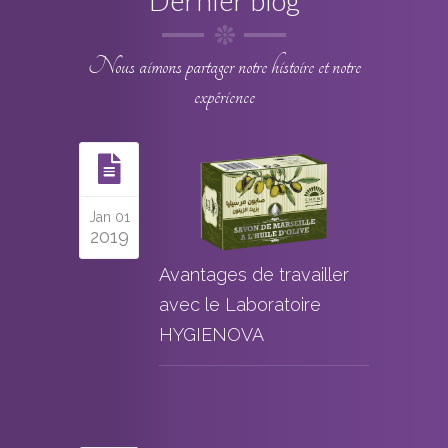
Nous aimons partager notre histoire et notre
expérience
Jan 01
2019
Avantages de travailler
avec le Laboratoire
HYGIENOVA