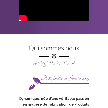
Qui sommes nous
HYGIENOVA
A été fondée en Janvier 2005
Dynamique, née d’une véritable passion
en matière de fabrication de Produits