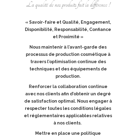
La qualité de nos produits fait la différence !
« Savoir-faire et Qualité, Engagement,
Disponibilité, Responsabilité, Confiance
et Proximité »
Nous maintenir à l’avant-garde des
processus de production cosmétique à
travers l’optimisation continue des
techniques et des équipements de
production.
Renforcer la collaboration continue
avec nos clients afin d’obtenir un degré
de satisfaction optimal. Nous engager à
respecter toutes les conditions légales
et réglementaires applicables relatives
à nos clients.
Mettre en place une politique