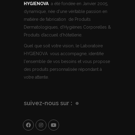
HYGIENOVA
a été fondée en Janvier 2005,
dynamique, née d'une véritable passion en
matière de fabrication de Produits
Dermatologiques, d’Hygiènes Corporelles &
Produits d’accueil d’hôtellerie.
Quel que soit votre vision, le Laboratoire
HYGIENOVA vous accompagne, identifie
l'ensemble de vos besoins et vous propose
des produits personnalisée répondant à
votre attente.
suivez-nous sur :