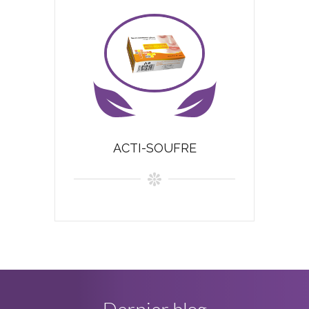
ACTI-SOUFRE
Dernier blog