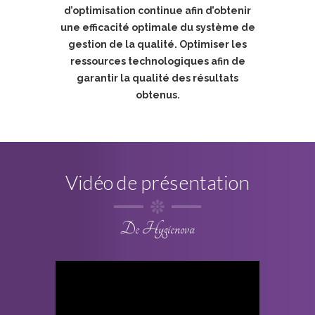
d’optimisation continue afin d’obtenir
une efficacité optimale du système de
gestion de la qualité. Optimiser les
ressources technologiques afin de
garantir la qualité des résultats
obtenus.
Vidéo de présentation
De Hygienova