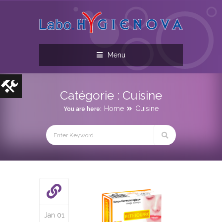
Menu
Catégorie :
Cuisine
Home
Cuisine
You are here:
Jan 01