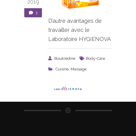
2019
1
D’autre avantages de
travailler avec le
Laboratoire HYGIENOVA
Boukredine
Body-Care
,
Cuisine
Massage