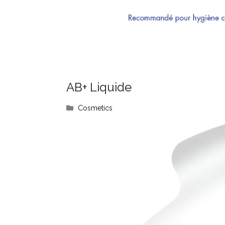
AB+ Liquide
Cosmetics