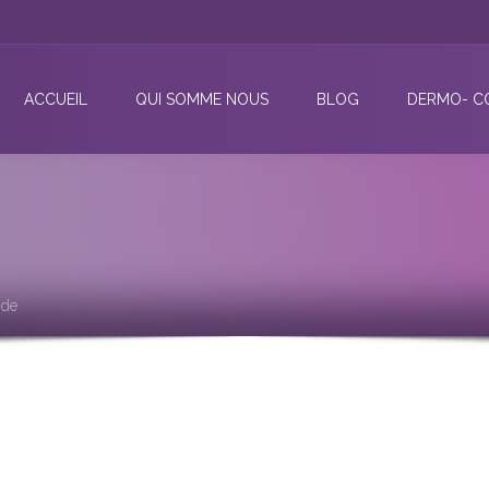
ACCUEIL
QUI SOMME NOUS
BLOG
DERMO- C
ide