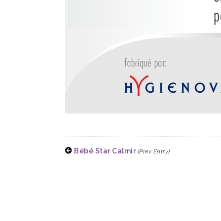
Bébé Star Calmir
(Prev Entry)