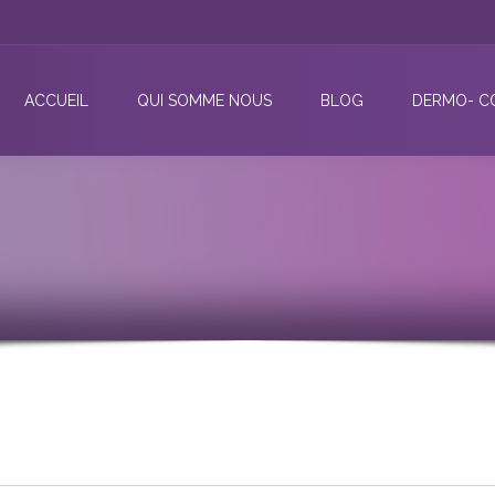
ACCUEIL
QUI SOMME NOUS
BLOG
DERMO- C