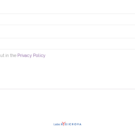
ut in the
Privacy Policy