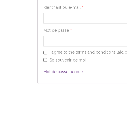
Identifiant ou e-mail
*
Mot de passe
*
I agree to the terms and conditions laid o
Se souvenir de moi
Mot de passe perdu ?