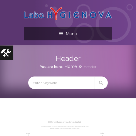
Menu
Header
Home
You are here:
Header