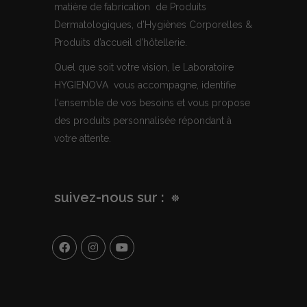
matière de fabrication de Produits
Dermatologiques, d’Hygiènes Corporelles &
Produits d’accueil d’hôtellerie.
Quel que soit votre vision, le Laboratoire
HYGIENOVA vous accompagne, identifie
l'ensemble de vos besoins et vous propose
des produits personnalisée répondant à
votre attente.
suivez-nous sur :