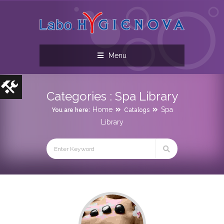
Menu
Categories :
Spa Library
Home
Spa
You are here:
Catalogs
Library