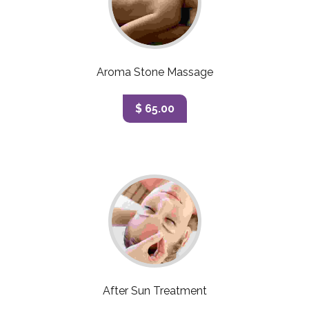
Aroma Stone Massage
$ 65.00
After Sun Treatment