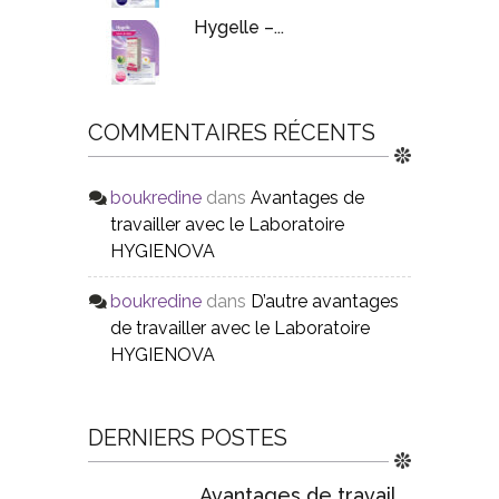
Hygelle –...
COMMENTAIRES RÉCENTS
boukredine
dans
Avantages de
travailler avec le Laboratoire
HYGIENOVA
boukredine
dans
D’autre avantages
de travailler avec le Laboratoire
HYGIENOVA
DERNIERS POSTES
Avantages de travail...